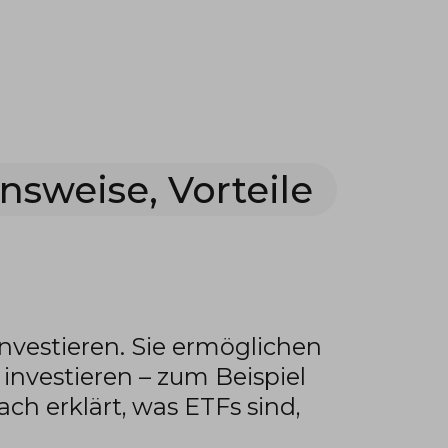
nsweise, Vorteile
nvestieren. Sie ermöglichen
investieren – zum Beispiel
ach erklärt, was ETFs sind,