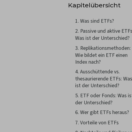
Kapitelübersicht
Was sind ETFs?
Passive und aktive ETFs
Was ist der Unterschied?
Replikationsmethoden:
Wie bildet ein ETF einen
Index nach?
Ausschüttende vs.
thesaurierende ETFs: Wa
ist der Unterschied?
ETF oder Fonds: Was is
der Unterschied?
Wer gibt ETFs heraus?
Vorteile von ETFs