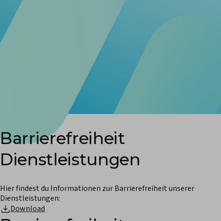
Barrierefreiheit
Dienstleistungen
Hier findest du Informationen zur Barrierefreiheit unserer
Dienstleistungen:
Download