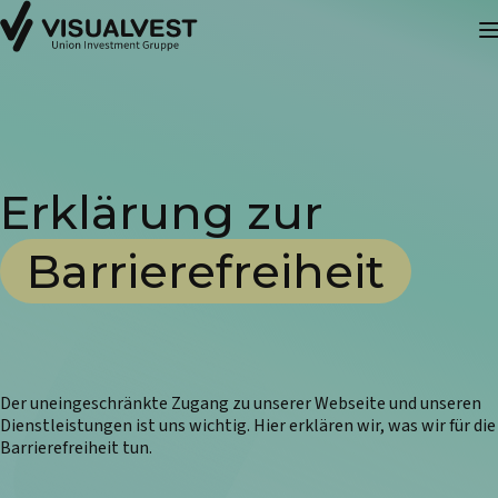
Erklärung zur
Barrierefreiheit
Der uneingeschränkte Zugang zu unserer Webseite und unseren
Dienstleistungen ist uns wichtig. Hier erklären wir, was wir für die
Barrierefreiheit tun.