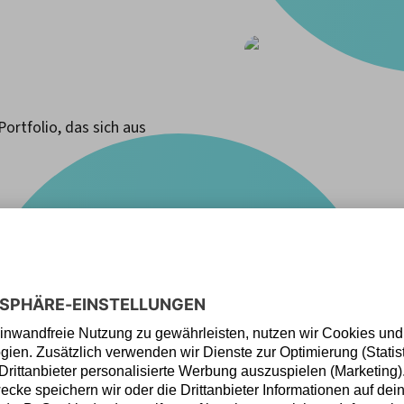
Portfolio, das sich aus