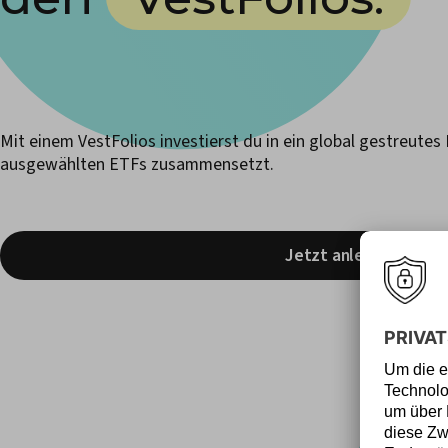
Mit einem VestFolios investierst du in ein global gestreutes 
ausgewählten ETFs zusammensetzt.
Jetzt anlegen