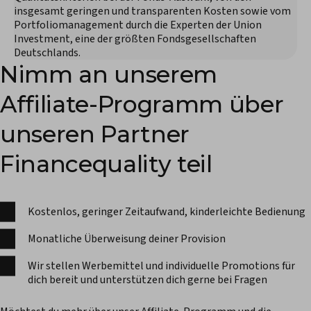
insgesamt geringen und transparenten Kosten sowie vom
Portfoliomanagement durch die Experten der Union
Investment, eine der größten Fondsgesellschaften
Deutschlands.
Nimm an unserem
Affiliate-Programm über
unseren Partner
Financequality teil
Kostenlos, geringer Zeitaufwand, kinderleichte Bedienung
Monatliche Überweisung deiner Provision
Wir stellen Werbemittel und individuelle Promotions für
dich bereit und unterstützen dich gerne bei Fragen