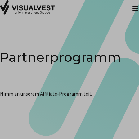
Partnerprogramm
Nimm an unserem Affiliate-Programm teil.