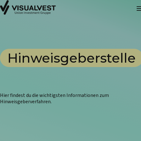
Hinweisgeberstelle
Hier findest du die wichtigsten Informationen zum
Hinweisgeberverfahren.