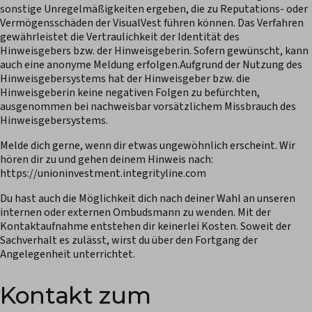
sonstige Unregelmäßigkeiten ergeben, die zu Reputations- oder
Vermögensschäden der VisualVest führen können. Das Verfahren
gewährleistet die Vertraulichkeit der Identität des
Hinweisgebers bzw. der Hinweisgeberin. Sofern gewünscht, kann
auch eine anonyme Meldung erfolgen.Aufgrund der Nutzung des
Hinweisgebersystems hat der Hinweisgeber bzw. die
Hinweisgeberin keine negativen Folgen zu befürchten,
ausgenommen bei nachweisbar vorsätzlichem Missbrauch des
Hinweisgebersystems.
Melde dich gerne, wenn dir etwas ungewöhnlich erscheint. Wir
hören dir zu und gehen deinem Hinweis nach:
https://unioninvestment.integrityline.com
Du hast auch die Möglichkeit dich nach deiner Wahl an unseren
internen oder externen Ombudsmann zu wenden. Mit der
Kontaktaufnahme entstehen dir keinerlei Kosten. Soweit der
Sachverhalt es zulässt, wirst du über den Fortgang der
Angelegenheit unterrichtet.
Kontakt zum