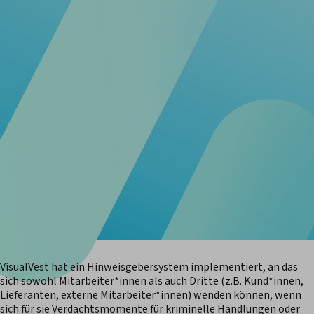
VisualVest hat ein Hinweisgebersystem implementiert, an das
sich sowohl Mitarbeiter*innen als auch Dritte (z.B. Kund*innen,
Lieferanten, externe Mitarbeiter*innen) wenden können, wenn
sich für sie Verdachtsmomente für kriminelle Handlungen oder