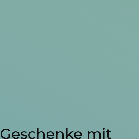
Geschenke mit