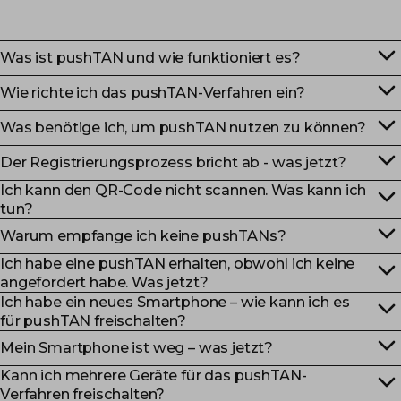
Was ist pushTAN und wie funktioniert es?
Wie richte ich das pushTAN-Verfahren ein?
Was benötige ich, um pushTAN nutzen zu können?
Der Registrierungsprozess bricht ab - was jetzt?
Ich kann den QR-Code nicht scannen. Was kann ich
tun?
Warum empfange ich keine pushTANs?
Ich habe eine pushTAN erhalten, obwohl ich keine
angefordert habe. Was jetzt?
Ich habe ein neues Smartphone – wie kann ich es
für pushTAN freischalten?
Mein Smartphone ist weg – was jetzt?
Kann ich mehrere Geräte für das pushTAN-
Verfahren freischalten?