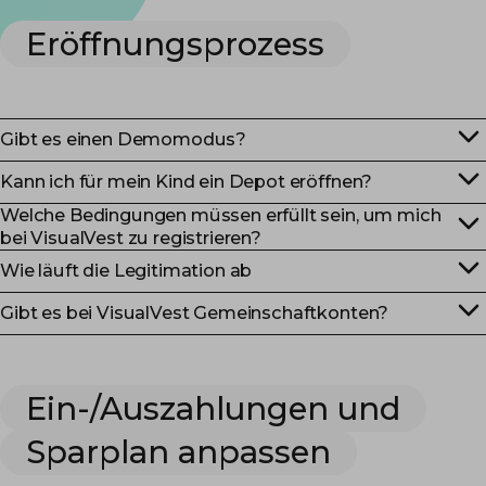
Eröffnungsprozess
Gibt es einen Demomodus?
Kann ich für mein Kind ein Depot eröffnen?
Welche Bedingungen müssen erfüllt sein, um mich
bei VisualVest zu registrieren?
Wie läuft die Legitimation ab
Gibt es bei VisualVest Gemeinschaftkonten?
Ein-/Auszahlungen und
Sparplan anpassen