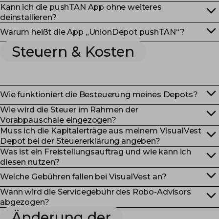
Kann ich die pushTAN App ohne weiteres
deinstallieren?
Warum heißt die App „UnionDepot pushTAN“?
Steuern & Kosten
Wie funktioniert die Besteuerung meines Depots?
Wie wird die Steuer im Rahmen der
Vorabpauschale eingezogen?
Muss ich die Kapitalerträge aus meinem VisualVest
Depot bei der Steuererklärung angeben?
Was ist ein Freistellungsauftrag und wie kann ich
diesen nutzen?
Welche Gebühren fallen bei VisualVest an?
Wann wird die Servicegebühr des Robo-Advisors
abgezogen?
Änderung der