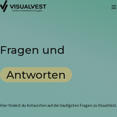
Fragen und
Antworten
Hier findest du Antworten auf die häufigsten Fragen zu VisualVest.