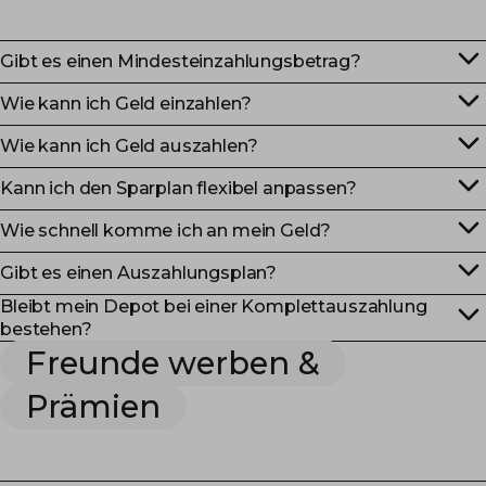
Gibt es einen Mindesteinzahlungsbetrag?
Wie kann ich Geld einzahlen?
Wie kann ich Geld auszahlen?
Kann ich den Sparplan flexibel anpassen?
Wie schnell komme ich an mein Geld?
Gibt es einen Auszahlungsplan?
Bleibt mein Depot bei einer Komplettauszahlung
bestehen?
Freunde werben &
Prämien