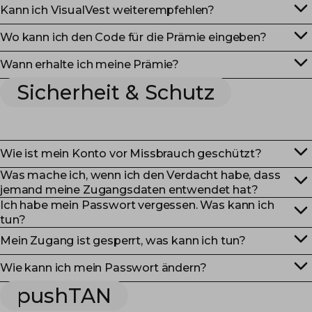
Kann ich VisualVest weiterempfehlen?
Wo kann ich den Code für die Prämie eingeben?
Wann erhalte ich meine Prämie?
Sicherheit & Schutz
Wie ist mein Konto vor Missbrauch geschützt?
Was mache ich, wenn ich den Verdacht habe, dass
jemand meine Zugangsdaten entwendet hat?
Ich habe mein Passwort vergessen. Was kann ich
tun?
Mein Zugang ist gesperrt, was kann ich tun?
Wie kann ich mein Passwort ändern?
pushTAN