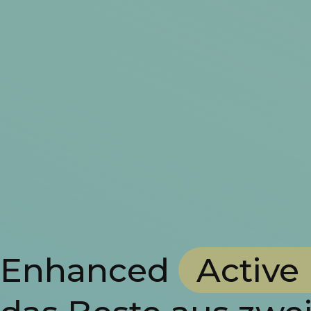
Enhanced
Active