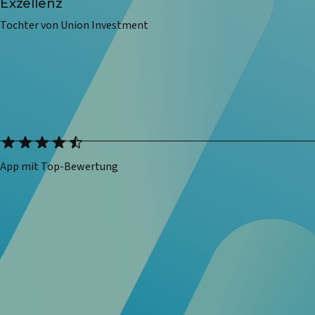
Exzellenz
Tochter von Union Investment
App mit Top-Bewertung