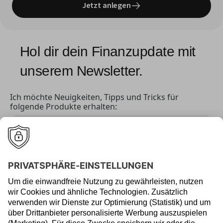
Jetzt anlegen
Hol dir dein Finanzupdate mit 
unserem Newsletter.
Ich möchte Neuigkeiten, Tipps und Tricks für
folgende Produkte erhalten:
Robo-Advisor
Investieren lassen.