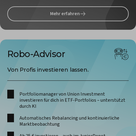
Mehr erfahren
Robo-Advisor
Von Profis investieren lassen.
Portfoliomanager von Union Investment
investieren für dich in ETF-Portfolios – unterstützt
durch KI
Automatisches
Rebalancing und kontinuierliche
Marktbeobachtung