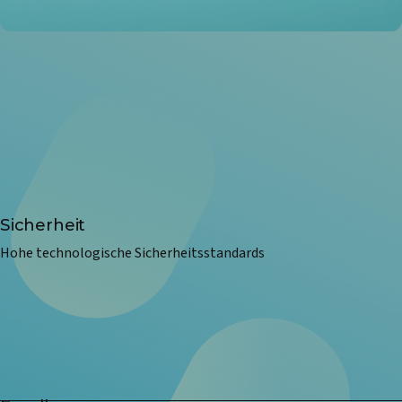
Sicherheit
Hohe technologische Sicherheitsstandards