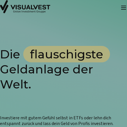
Die
flauschigste
Geldanlage der
Welt.
Investiere mit gutem Gefühl selbst in ETFs oder lehn dich
entspannt zurück und lass dein Geld von Profis investieren.