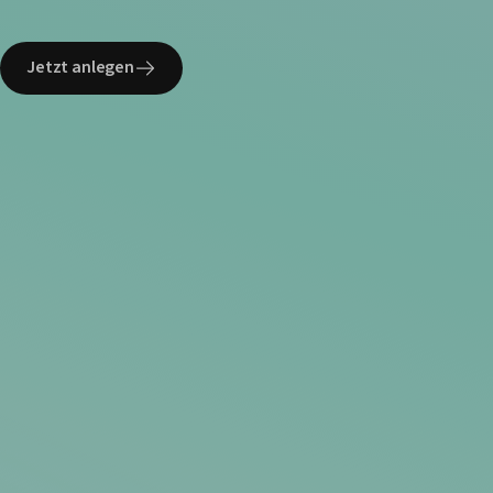
Jetzt anlegen