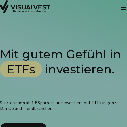
Mit gutem Gefühl in
ETFs
investieren.
Starte schon ab 1 € Sparrate und investiere mit ETFs in ganze
Märkte und Trendbranchen.