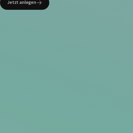
Jetzt anlegen