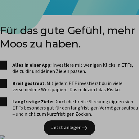
Für das gute Gefühl, mehr
Moos zu haben.
Alles in einer App:
Investiere mit wenigen Klicks in ETFs,
die zu dir und deinen Zielen passen.
Breit gestreut:
Mit jedem ETF investierst du in viele
verschiedene Wertpapiere. Das reduziert das Risiko.
Langfristige Ziele:
Durch die breite Streuung eignen sich
ETFs besonders gut für den langfristigen Vermögensaufbau
– und nicht zum kurzfristigen Zocken.
Jetzt anlegen