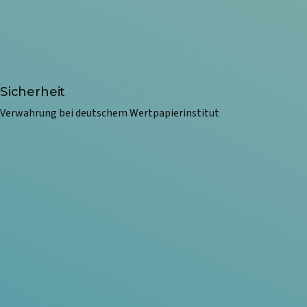
Sicherheit
Verwahrung bei deutschem Wertpapierinstitut