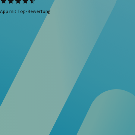
App mit Top-Bewertung