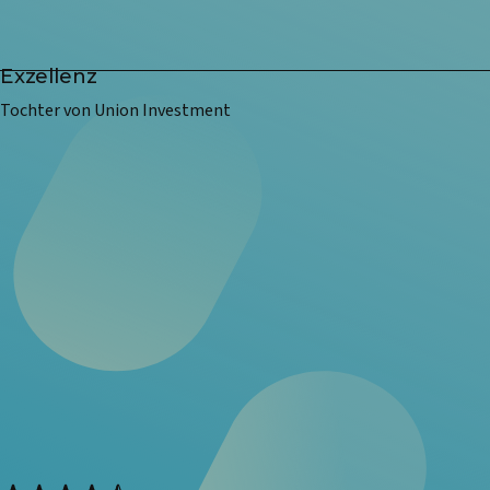
Exzellenz
Tochter von Union Investment