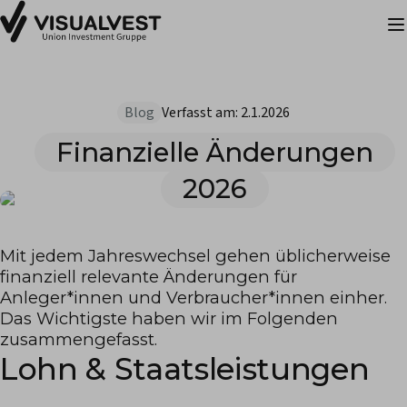
Blog
Verfasst am:
2.1.2026
Finanzielle Änderungen
2026
Mit jedem Jahreswechsel gehen üblicherweise
finanziell relevante Änderungen für
Anleger*innen und Verbraucher*innen einher.
Das Wichtigste haben wir im Folgenden
zusammengefasst.
Lohn & Staatsleistungen