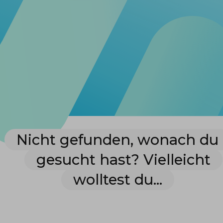
Nicht gefunden, wonach du
gesucht hast? Vielleicht
wolltest du...