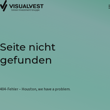
Seite nicht
gefunden
404-Fehler – Houston, we have a problem.