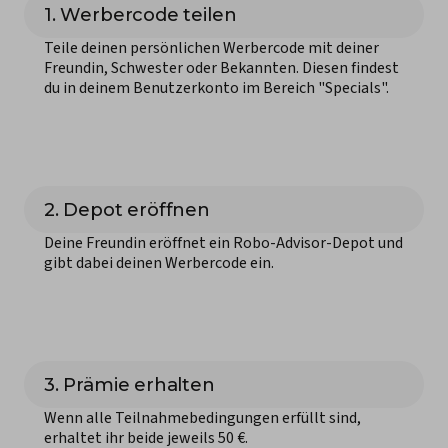
1. Werbercode teilen
Teile deinen persönlichen Werbercode mit deiner
Freundin, Schwester oder Bekannten. Diesen findest
du in deinem Benutzerkonto im Bereich "Specials".
2. Depot eröffnen
Deine Freundin eröffnet ein Robo-Advisor-Depot und
gibt dabei deinen Werbercode ein.
3. Prämie erhalten
Wenn alle Teilnahmebedingungen erfüllt sind,
erhaltet ihr beide jeweils 50 €.