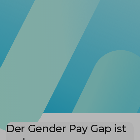
Der Gender Pay Gap ist