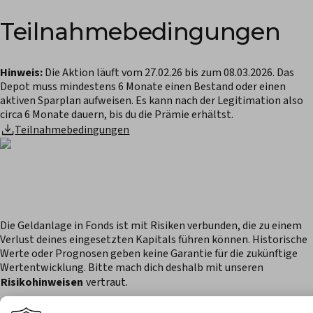
Teilnahmebedingungen
Hinweis:
Die Aktion läuft vom 27.02.26 bis zum 08.03.2026. Das
Depot muss mindestens 6 Monate einen Bestand oder einen
aktiven Sparplan aufweisen. Es kann nach der Legitimation also
circa 6 Monate dauern, bis du die Prämie erhältst.
Teilnahmebedingungen
Die Geldanlage in Fonds ist mit Risiken verbunden, die zu einem
Verlust deines eingesetzten Kapitals führen können. Historische
Werte oder Prognosen geben keine Garantie für die zukünftige
Wertentwicklung. Bitte mach dich deshalb mit unseren
Risikohinweisen
vertraut.