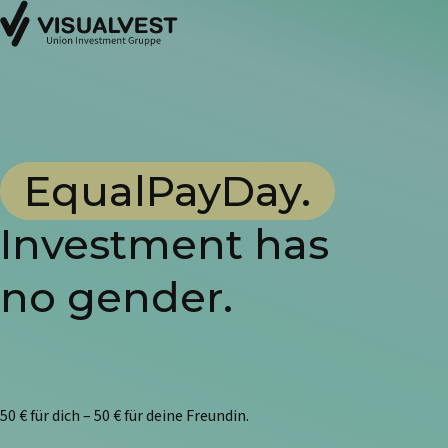
EqualPayDay.
Investment has
no gender.
50 € für dich – 50 € für deine Freundin.