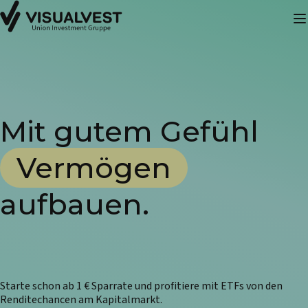
Mit gutem Gefühl
Vermögen
aufbauen.
Starte schon ab 1 € Sparrate und profitiere mit ETFs von den
Renditechancen am Kapitalmarkt.