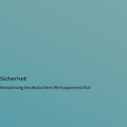
Sicherheit
Verwahrung bei deutschem Wertpapierinstitut