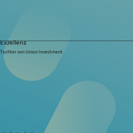
Exzellenz
Tochter von Union Investment