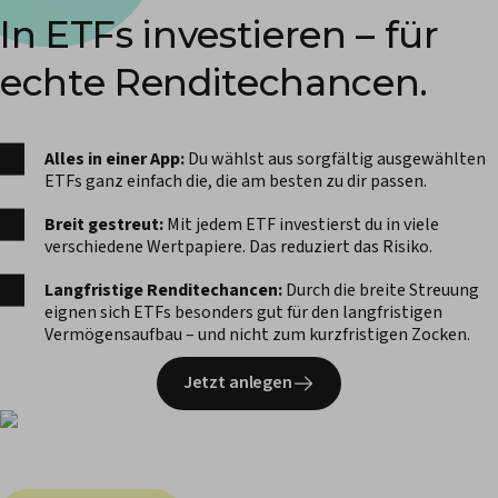
In ETFs investieren – für
echte Renditechancen.
Alles in einer App:
Du wählst aus sorgfältig ausgewählten
ETFs ganz einfach die, die am besten zu dir passen.
Breit gestreut:
Mit jedem ETF investierst du in viele
verschiedene Wertpapiere. Das reduziert das Risiko.
Langfristige Renditechancen:
Durch die breite Streuung
eignen sich ETFs besonders gut für den langfristigen
Vermögensaufbau – und nicht zum kurzfristigen Zocken.
Jetzt anlegen