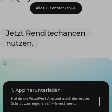
Alle ETFs entdecken
Jetzt Renditechancen
nutzen.
1.
App herunterladen
Hol dir die VisualVest App und mach den ersten
Schritt zum eigenen ETF-Investment.