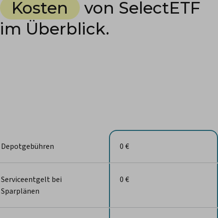
Kosten
von SelectETF
im Überblick.
Depotgebühren
0 €
Serviceentgelt bei
0 €
Sparplänen