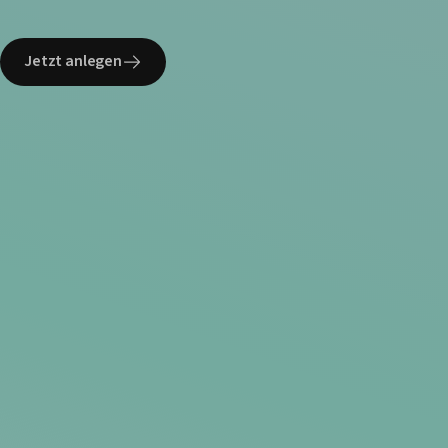
Jetzt anlegen