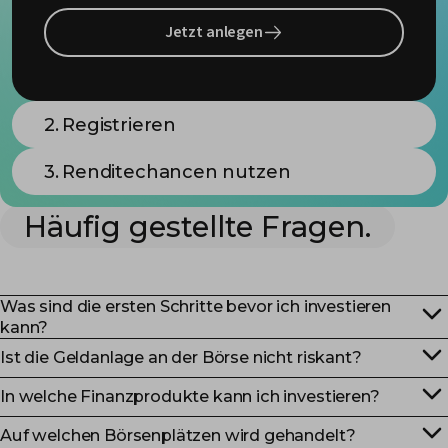
Jetzt anlegen
2.
Registrieren
3.
Renditechancen nutzen
Häufig gestellte Fragen.
Was sind die ersten Schritte bevor ich investieren
kann?
Ist die Geldanlage an der Börse nicht riskant?
In welche Finanzprodukte kann ich investieren?
Auf welchen Börsenplätzen wird gehandelt?