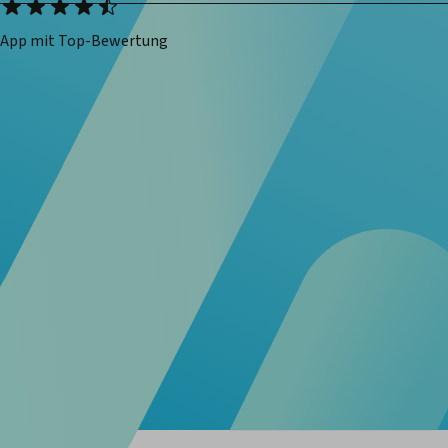
App mit Top-Bewertung