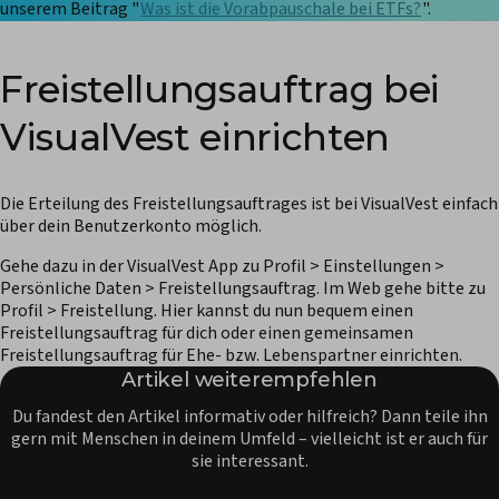
unserem Beitrag "
Was ist die Vorabpauschale bei ETFs?
".
Freistellungsauftrag bei
VisualVest einrichten
Die Erteilung des Freistellungsauftrages ist bei VisualVest einfach
über dein Benutzerkonto möglich.
Gehe dazu in der VisualVest App zu Profil > Einstellungen >
Persönliche Daten > Freistellungsauftrag. Im Web gehe bitte zu
Profil > Freistellung. Hier kannst du nun bequem einen
Freistellungsauftrag für dich oder einen gemeinsamen
Freistellungsauftrag für Ehe- bzw. Lebenspartner einrichten.
Artikel weiterempfehlen
Du fandest den Artikel informativ oder hilfreich? Dann teile ihn
gern mit Menschen in deinem Umfeld – vielleicht ist er auch für
sie interessant.