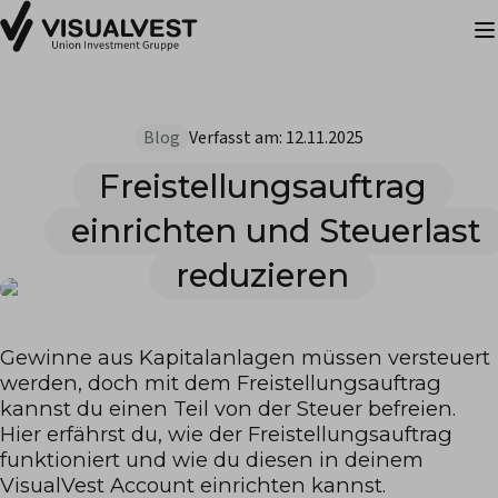
Blog
Verfasst am:
12.11.2025
Freistellungsauftrag
einrichten und Steuerlast
reduzieren
Gewinne aus Kapitalanlagen müssen versteuert
werden, doch mit dem Freistellungsauftrag
kannst du einen Teil von der Steuer befreien.
Hier erfährst du, wie der Freistellungsauftrag
funktioniert und wie du diesen in deinem
VisualVest Account einrichten kannst.