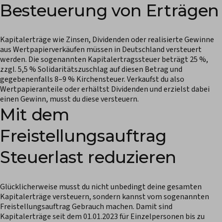
Besteuerung von Erträgen
Kapitalerträge wie Zinsen, Dividenden oder realisierte Gewinne
aus Wertpapierverkäufen müssen in Deutschland versteuert
werden. Die sogenannten Kapitalertragssteuer beträgt 25 %,
zzgl. 5,5 % Solidaritätszuschlag auf diesen Betrag und
gegebenenfalls 8–9 % Kirchensteuer. Verkaufst du also
Wertpapieranteile oder erhältst Dividenden und erzielst dabei
einen Gewinn, musst du diese versteuern.
Mit dem
Freistellungsauftrag
Steuerlast reduzieren
Glücklicherweise musst du nicht unbedingt deine gesamten
Kapitalerträge versteuern, sondern kannst vom sogenannten
Freistellungsauftrag Gebrauch machen. Damit sind
Kapitalerträge seit dem 01.01.2023 für Einzelpersonen bis zu