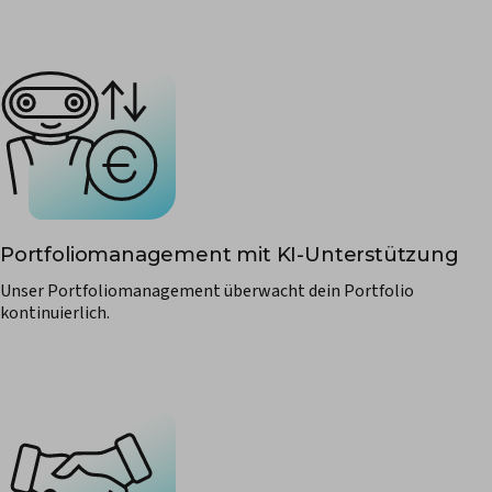
Portfoliomanagement mit KI-Unterstützung
Unser Portfoliomanagement überwacht dein Portfolio
kontinuierlich.