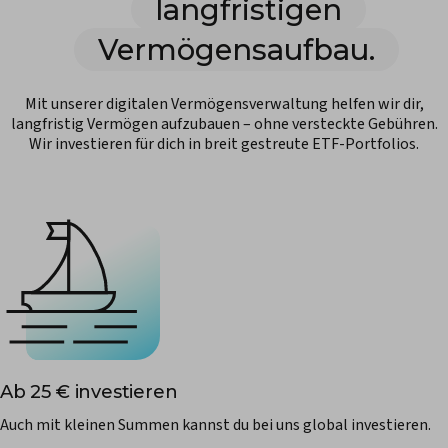
langfristigen
Vermögensaufbau.
Mit unserer digitalen Vermögensverwaltung helfen wir dir,
langfristig Vermögen aufzubauen – ohne versteckte Gebühren.
Wir investieren für dich in breit gestreute ETF-Portfolios.
Ab 25 € investieren
Auch mit kleinen Summen kannst du bei uns global investieren.