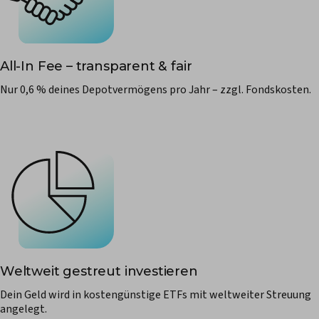
All-In Fee – transparent & fair
Nur 0,6 % deines Depotvermögens pro Jahr – zzgl. Fondskosten.
Weltweit gestreut investieren
Dein Geld wird in kostengünstige ETFs mit weltweiter Streuung
angelegt.