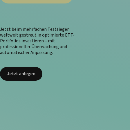
Jetzt beim mehrfachen Testsieger
weltweit gestreut in optimierte ETF-
Portfolios investieren – mit
professioneller Überwachung und
automatischer Anpassung.
Jetzt anlegen