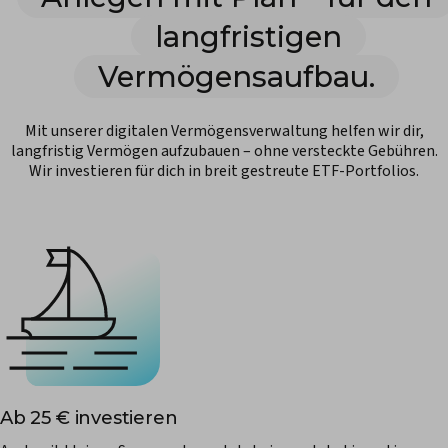
langfristigen
Vermögensaufbau.
Mit unserer digitalen Vermögensverwaltung helfen wir dir,
langfristig Vermögen aufzubauen – ohne versteckte Gebühren.
Wir investieren für dich in breit gestreute ETF-Portfolios.
Ab 25 € investieren