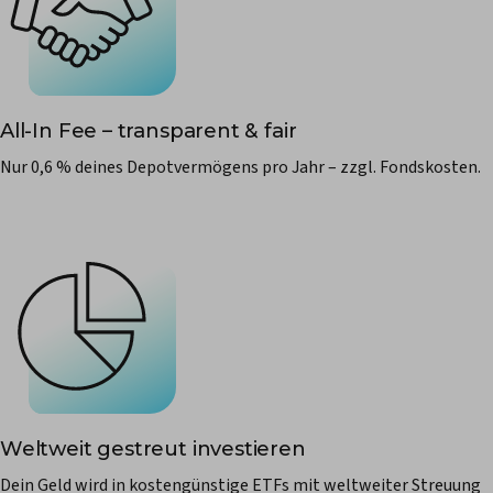
All-In Fee – transparent & fair
Nur 0,6 % deines Depotvermögens pro Jahr – zzgl. Fondskosten.
Weltweit gestreut investieren
Dein Geld wird in kostengünstige ETFs mit weltweiter Streuung