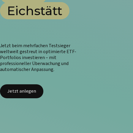
Eichstätt
Jetzt beim mehrfachen Testsieger
weltweit gestreut in optimierte ETF-
Portfolios investieren – mit
professioneller Überwachung und
automatischer Anpassung.
Jetzt anlegen