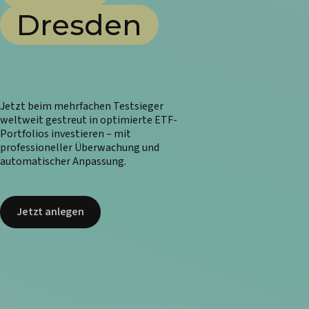
Dresden
Jetzt beim mehrfachen Testsieger
weltweit gestreut in optimierte ETF-
Portfolios investieren – mit
professioneller Überwachung und
automatischer Anpassung.
Jetzt anlegen