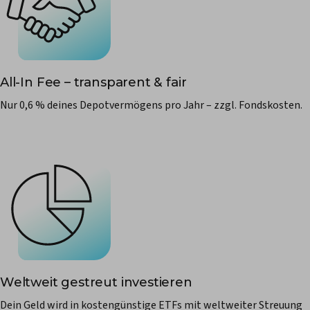
All-In Fee – transparent & fair
Nur 0,6 % deines Depotvermögens pro Jahr – zzgl. Fondskosten.
Weltweit gestreut investieren
Dein Geld wird in kostengünstige ETFs mit weltweiter Streuung