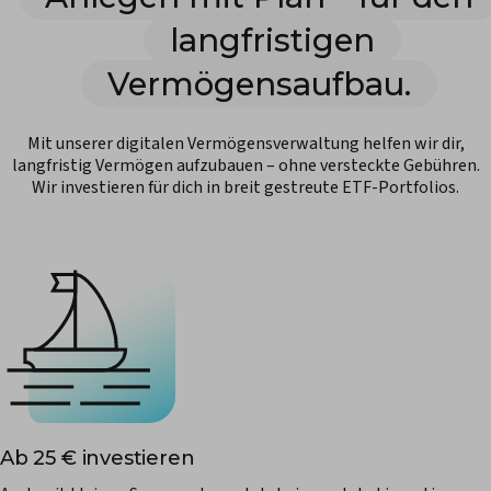
langfristigen
Vermögensaufbau.
Mit unserer digitalen Vermögensverwaltung helfen wir dir,
langfristig Vermögen aufzubauen – ohne versteckte Gebühren.
Wir investieren für dich in breit gestreute ETF-Portfolios.
Ab 25 € investieren