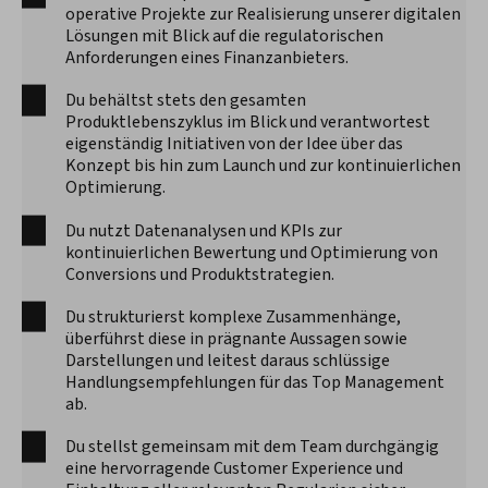
operative Projekte zur Realisierung unserer digitalen
Lösungen mit Blick auf die regulatorischen
Anforderungen eines Finanzanbieters.
Du behältst stets den gesamten
Produktlebenszyklus im Blick und verantwortest
eigenständig Initiativen von der Idee über das
Konzept bis hin zum Launch und zur kontinuierlichen
Optimierung.
Du nutzt Datenanalysen und KPIs zur
kontinuierlichen Bewertung und Optimierung von
Conversions und Produktstrategien.
Du strukturierst komplexe Zusammenhänge,
überführst diese in prägnante Aussagen sowie
Darstellungen und leitest daraus schlüssige
Handlungsempfehlungen für das Top Management
ab.
Du stellst gemeinsam mit dem Team durchgängig
eine hervorragende Customer Experience und