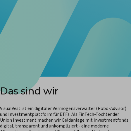
Das sind wir
VisualVest ist ein digitaler Vermögensverwalter (Robo-Advisor)
und Investmentplattform für ETFs. Als FinTech-Tochter der
Union Investment machen wir Geldanlage mit Investmentfonds
digital, transparent und unkompliziert - eine moderne