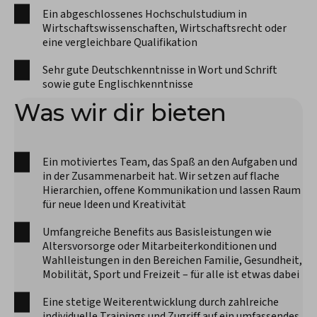
Ein abgeschlossenes Hochschulstudium in
Wirtschaftswissenschaften, Wirtschaftsrecht oder
eine vergleichbare Qualifikation
Sehr gute Deutschkenntnisse in Wort und Schrift
sowie gute Englischkenntnisse
Was wir dir bieten
Ein motiviertes Team, das Spaß an den Aufgaben und
in der Zusammenarbeit hat. Wir setzen auf flache
Hierarchien, offene Kommunikation und lassen Raum
für neue Ideen und Kreativität
Umfangreiche Benefits aus Basisleistungen wie
Altersvorsorge oder Mitarbeiterkonditionen und
Wahlleistungen in den Bereichen Familie, Gesundheit,
Mobilität, Sport und Freizeit – für alle ist etwas dabei
Eine stetige Weiterentwicklung durch zahlreiche
individuelle Trainings und Zugriff auf ein umfassendes