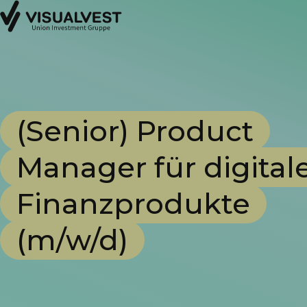
(Senior) Product
Manager für digital
Finanzprodukte
(m/w/d)