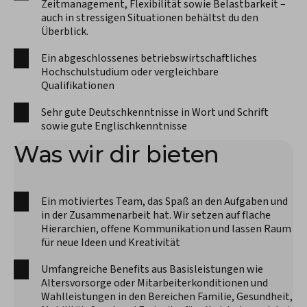
Zeitmanagement, Flexibilität sowie Belastbarkeit –
auch in stressigen Situationen behältst du den
Überblick.
Ein abgeschlossenes betriebswirtschaftliches
Hochschulstudium oder vergleichbare
Qualifikationen
Sehr gute Deutschkenntnisse in Wort und Schrift
sowie gute Englischkenntnisse
Was wir dir bieten
Ein motiviertes Team, das Spaß an den Aufgaben und
in der Zusammenarbeit hat. Wir setzen auf flache
Hierarchien, offene Kommunikation und lassen Raum
für neue Ideen und Kreativität
Umfangreiche Benefits aus Basisleistungen wie
Altersvorsorge oder Mitarbeiterkonditionen und
Wahlleistungen in den Bereichen Familie, Gesundheit,