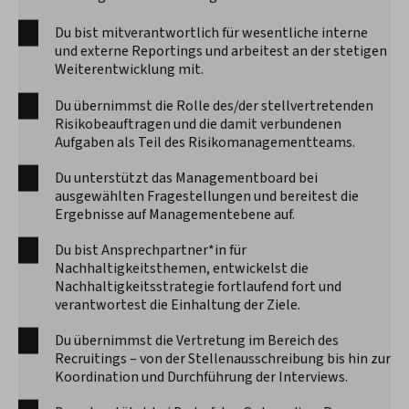
Du bist mitverantwortlich für wesentliche interne
und externe Reportings und arbeitest an der stetigen
Weiterentwicklung mit.
Du übernimmst die Rolle des/der stellvertretenden
Risikobeauftragen und die damit verbundenen
Aufgaben als Teil des Risikomanagementteams.
Du unterstützt das Managementboard bei
ausgewählten Fragestellungen und bereitest die
Ergebnisse auf Managementebene auf.
Du bist Ansprechpartner*in für
Nachhaltigkeitsthemen, entwickelst die
Nachhaltigkeitsstrategie fortlaufend fort und
verantwortest die Einhaltung der Ziele.
Du übernimmst die Vertretung im Bereich des
Recruitings – von der Stellenausschreibung bis hin zur
Koordination und Durchführung der Interviews.