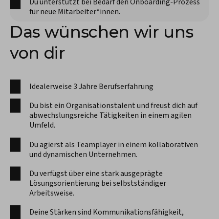
Du unterstützt bei Bedarf den Onboarding-Prozess
für neue Mitarbeiter*innen.
Das wünschen wir uns
von dir
Idealerweise 3 Jahre Berufserfahrung
Du bist ein Organisationstalent und freust dich auf
abwechslungsreiche Tätigkeiten in einem agilen
Umfeld.
Du agierst als Teamplayer in einem kollaborativen
und dynamischen Unternehmen.
Du verfügst über eine stark ausgeprägte
Lösungsorientierung bei selbstständiger
Arbeitsweise.
Deine Stärken sind Kommunikationsfähigkeit,