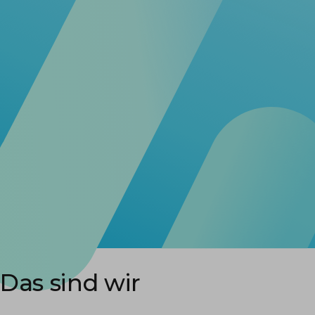
Das sind wir