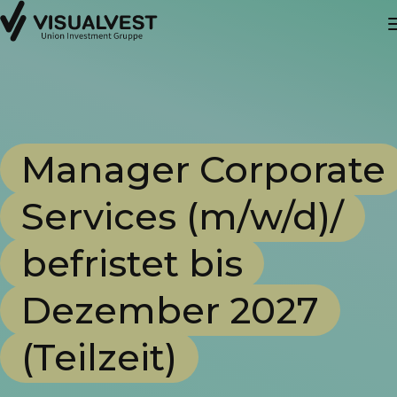
Manager Corporate
Services (m/w/d)/
befristet bis
Dezember 2027
(Teilzeit)