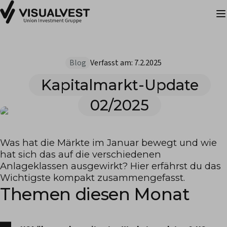
Blog
Verfasst am:
7.2.2025
Kapitalmarkt-Update
02/2025
Was hat die Märkte im Januar bewegt und wie
hat sich das auf die verschiedenen
Anlageklassen ausgewirkt? Hier erfährst du das
Wichtigste kompakt zusammengefasst.
Themen diesen Monat