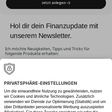
Jetzt anlegen
Hol dir dein Finanzupdate mit 
unserem Newsletter.
Ich möchte Neuigkeiten, Tipps und Tricks für
folgende Produkte erhalten:
Robo-Advisor
Investieren lassen.