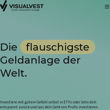
Die
flauschigste
Geldanlage der
Welt.
Investiere mit gutem Gefühl selbst in ETFs oder lehn dich
entspannt zurück und lass dein Geld von Profis investieren.