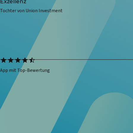
Exzellenz
Tochter von Union Investment
App mit Top-Bewertung