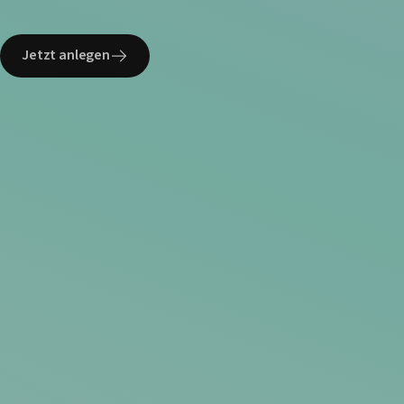
Jetzt anlegen