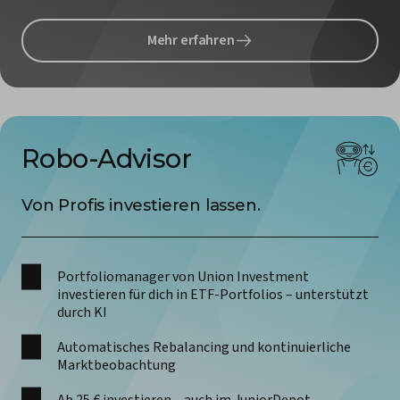
Mehr erfahren
Robo-Advisor
Von Profis investieren lassen.
Portfoliomanager von Union Investment
investieren für dich in ETF-Portfolios – unterstützt
durch KI
Automatisches
Rebalancing und kontinuierliche
Marktbeobachtung