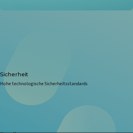
Sicherheit
Hohe technologische Sicherheitsstandards