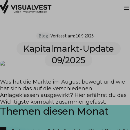
Blog
Verfasst am:
10.9.2025
Kapitalmarkt-Update
09/2025
Was hat die Märkte im August bewegt und wie
hat sich das auf die verschiedenen
Anlageklassen ausgewirkt? Hier erfährst du das
Wichtigste kompakt zusammengefasst.
Themen diesen Monat