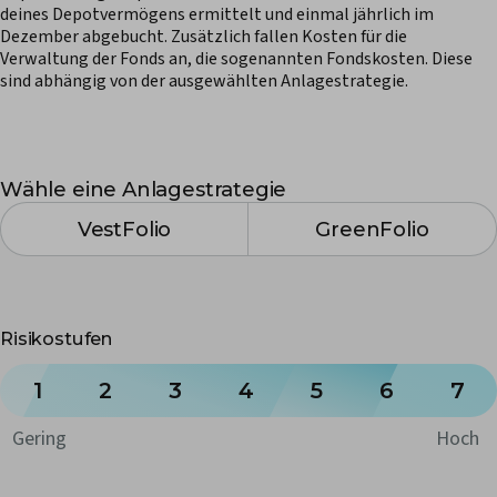
deines Depotvermögens ermittelt und einmal jährlich im
Dezember abgebucht. Zusätzlich fallen Kosten für die
Verwaltung der Fonds an, die sogenannten Fondskosten. Diese
sind abhängig von der ausgewählten Anlagestrategie.
Wähle eine Anlagestrategie
VestFolio
GreenFolio
Risikostufen
1
2
3
4
5
6
7
Gering
Hoch