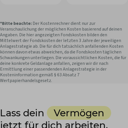
*Bitte beachte:
Der Kostenrechner dient nur zur
Veranschaulichung der möglichen Kosten basierend auf deinen
Angaben. Die hier angezeigten Fondskosten bilden den
Mittelwert der Fondskosten der letzten 3 Jahre der jeweiligen
Anlagestrategie ab. Die für dich tatsächlich anfallenden Kosten
können davon etwas abweichen, da die Fondskosten täglichen
Schwankungen unterliegen. Die voraussichtlichen Kosten, die für
deine konkrete Geldanlage anfallen, zeigen wir dir nach
Ermittlung einer passendenden Anlagestrategie in der
Kosteninformation gemäß § 63 Absatz 7
Wertpapierhandelsgesetz.
Lass dein
Vermögen
jetzt für dich arbeiten.