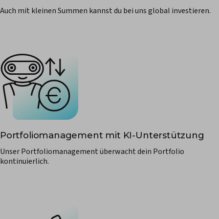
Auch mit kleinen Summen kannst du bei uns global investieren.
Portfoliomanagement mit KI-Unterstützung
Unser Portfoliomanagement überwacht dein Portfolio
kontinuierlich.