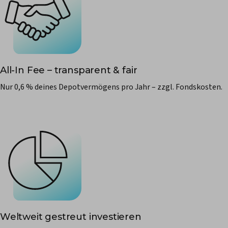
All-In Fee – transparent & fair
Nur 0,6 % deines Depotvermögens pro Jahr – zzgl. Fondskosten.
Weltweit gestreut investieren