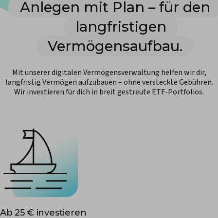
Anlegen mit Plan – für den
langfristigen
Vermögensaufbau.
Mit unserer digitalen Vermögensverwaltung helfen wir dir,
langfristig Vermögen aufzubauen – ohne versteckte Gebühren.
Wir investieren für dich in breit gestreute ETF-Portfolios.
Ab 25 € investieren