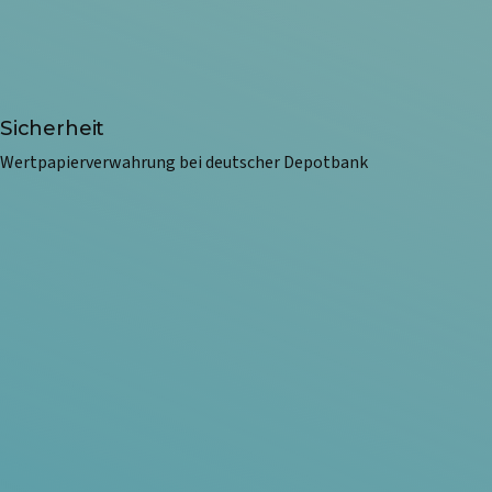
Sicherheit
Wertpapierverwahrung bei deutscher Depotbank