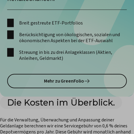
Breit gestreute ETF-Portfolios
Berücksichtigung von ökologischen, sozialen und
ökonomischen Aspekten bei der ETF-Auswahl
Streuung in bis zu drei Anlageklassen (Aktien,
Anleihen, Geldmarkt)
Mehr zu GreenFolio
Die Kosten im Überblick.
Für die Verwaltung, Überwachung und Anpassung deiner
Geldanlage berechnen wir eine Servicegebühr von 0,6 % deines
Depotvermögens pro Jahr. Diese Gebühr wird monatlich anhand