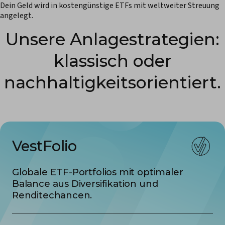
Dein Geld wird in kostengünstige ETFs mit weltweiter Streuung
angelegt.
Unsere Anlage­strategien:
klassisch oder
nachhaltigkeits­orientiert.
VestFolio
Globale ETF-Portfolios mit optimaler
Balance aus Diversifikation und
Renditechancen.