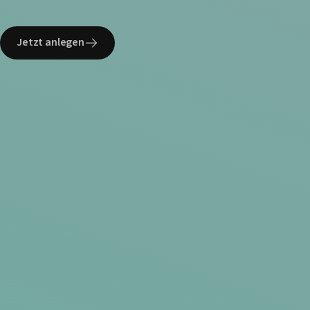
Jetzt anlegen