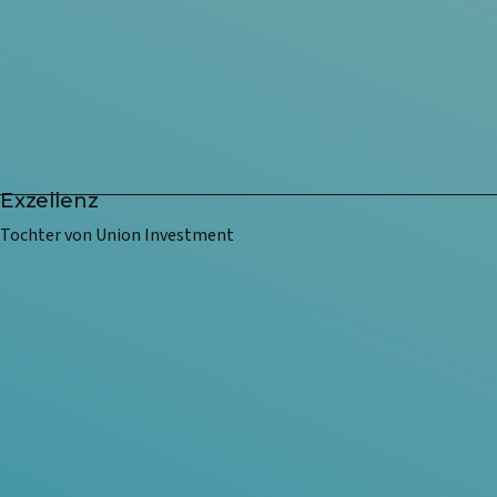
Exzellenz
Tochter von Union Investment