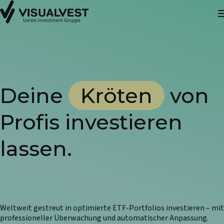
Deine
Kröten
von
Profis investieren
lassen.
Weltweit gestreut in optimierte ETF-Portfolios investieren – mit
professioneller Überwachung und automatischer Anpassung.