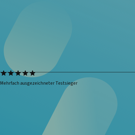
Mehrfach ausgezeichneter Testsieger